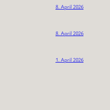
8. April 2026
8. April 2026
1. April 2026