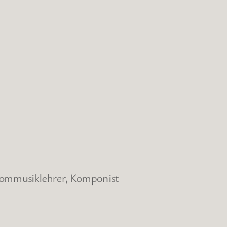
plommusiklehrer, Komponist