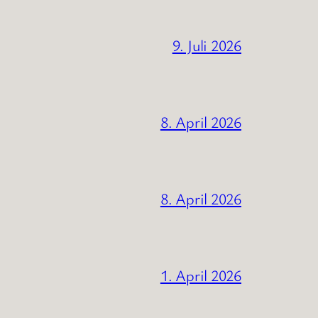
9. Juli 2026
8. April 2026
8. April 2026
1. April 2026