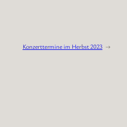
Konzerttermine im Herbst 2023
→