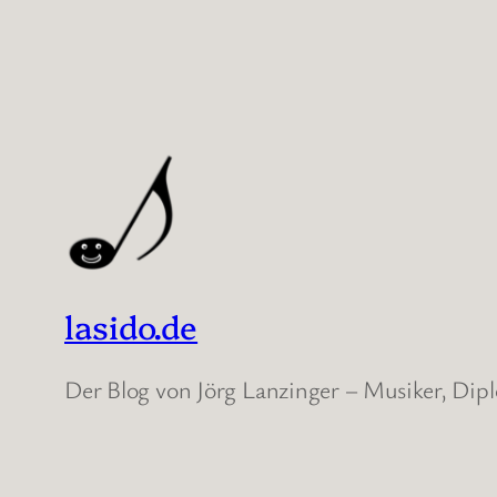
lasido.de
Der Blog von Jörg Lanzinger – Musiker, Di