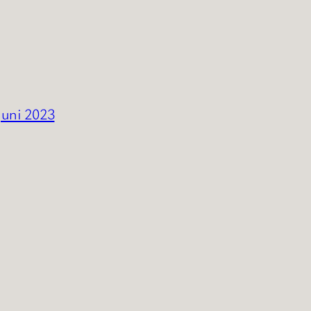
Juni 2023