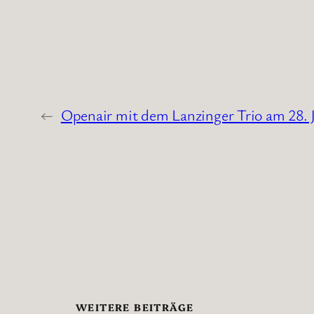
←
Openair mit dem Lanzinger Trio am 28. 
WEITERE BEITRÄGE