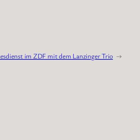
esdienst im ZDF mit dem Lanzinger Trio
→