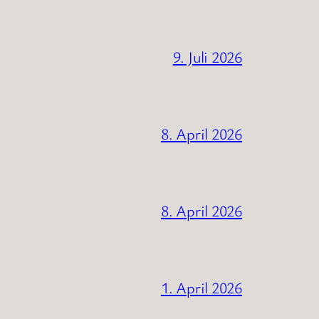
9. Juli 2026
8. April 2026
8. April 2026
1. April 2026