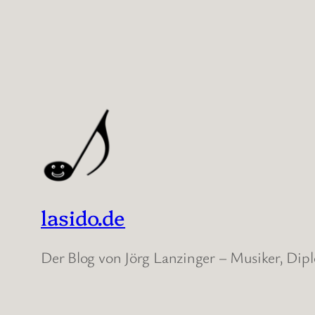
lasido.de
Der Blog von Jörg Lanzinger – Musiker, Di