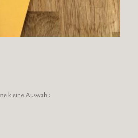
ne kleine Auswahl: