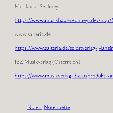
Musikhaus Sedlmeyr
https://www.musikhaus-sedlmeyr.de/shop/
www.salteria.de
https://www.salteria.de/selbstverlag-j-lanzi
IBZ Musikverlag (Österreich)
https://www.musikverlag-ibz.at/produkt-ka
Noten
Notenhefte