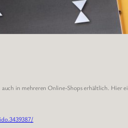
auch in mehreren Online-Shops erhältlich. Hier ei
ido.3439387/