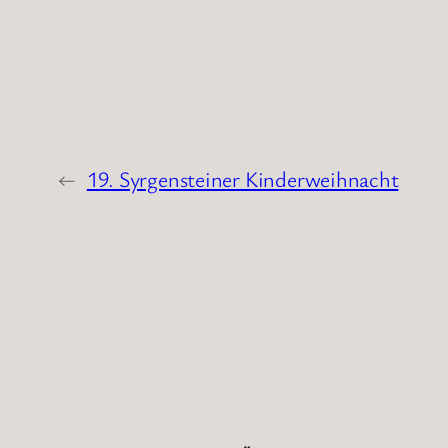
←
19. Syrgensteiner Kinderweihnacht