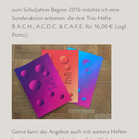
zum Schuljahres Beginn 2016 möchte ich eine
Sonderaktion anbieten: die drei Trio-Hefte
B.A.C.H., A.C.D.C. & C.A.F.E. für 16,00 € (zzgl.
Porto).
Gerne kann das Angebot auch mit weitere Heften