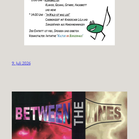
9. Juli 2026