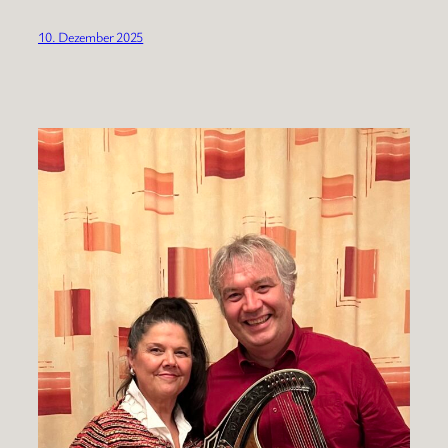
10. Dezember 2025