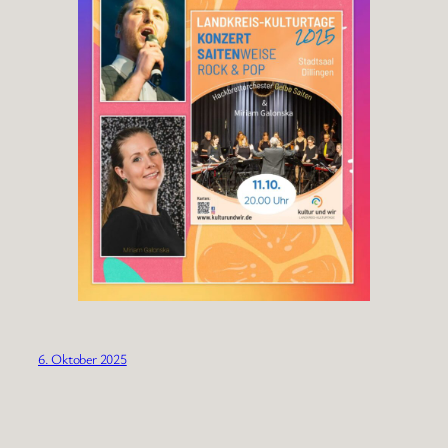
6. Oktober 2025