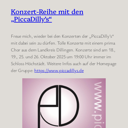
Konzert-Reihe mit den
„PiccaDilly’s“
Freue mich, wieder bei den Konzerten der „PiccaDilly’s“
mit dabei sein zu dürfen. Tolle Konzerte mit einem prima
Chor aus dem Landkreis Dillingen. Konzerte sind am 18.,
19., 25. und 26. Oktober 2025 um 19:00 Uhr immer im
Schloss Höchstädt. Weitere Infos auch auf der Homepage
der Gruppe:
https://www.piccadillys.de