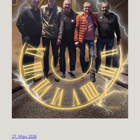
27. März 2026