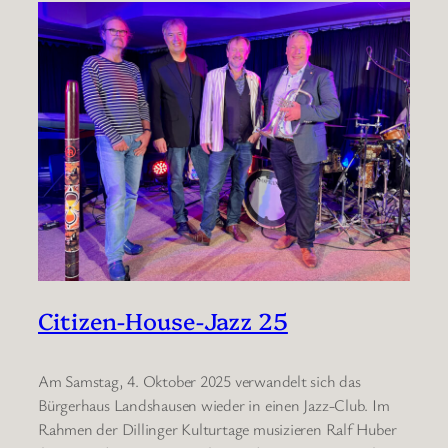
Citizen-House-Jazz 25
Am Samstag, 4. Oktober 2025 verwandelt sich das
Bürgerhaus Landshausen wieder in einen Jazz-Club. Im
Rahmen der Dillinger Kulturtage musizieren Ralf Huber