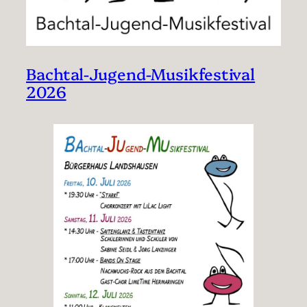
Bachtal-Jugend-Musikfestival
2026