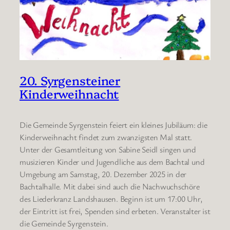
20. Syrgensteiner
Kinderweihnacht
Die Gemeinde Syrgenstein feiert ein kleines Jubiläum: die
Kinderweihnacht findet zum zwanzigsten Mal statt.
Unter der Gesamtleitung von Sabine Seidl singen und
musizieren Kinder und Jugendliche aus dem Bachtal und
Umgebung am Samstag, 20. Dezember 2025 in der
Bachtalhalle. Mit dabei sind auch die Nachwuchschöre
des Liederkranz Landshausen. Beginn ist um 17:00 Uhr,
der Eintritt ist frei, Spenden sind erbeten. Veranstalter ist
die Gemeinde Syrgenstein.