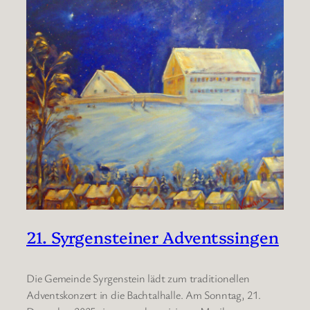
21. Syrgensteiner Adventssingen
Die Gemeinde Syrgenstein lädt zum traditionellen
Adventskonzert in die Bachtalhalle. Am Sonntag, 21.