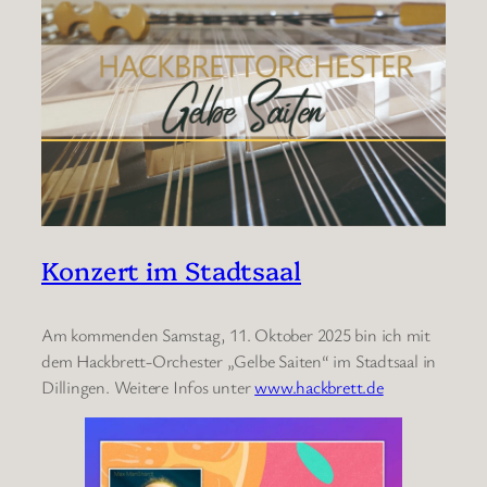
Konzert im Stadtsaal
Am kommenden Samstag, 11. Oktober 2025 bin ich mit
dem Hackbrett-Orchester „Gelbe Saiten“ im Stadtsaal in
Dillingen. Weitere Infos unter
www.hackbrett.de