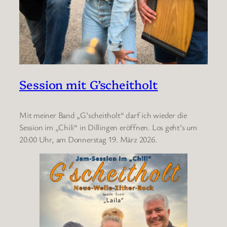
Session mit G’scheitholt
Mit meiner Band „G’scheitholt“ darf ich wieder die
Session im „Chili“ in Dillingen eröffnen. Los geht’s um
20:00 Uhr, am Donnerstag 19. März 2026.