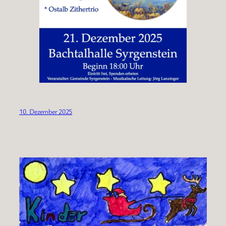
10. Dezember 2025