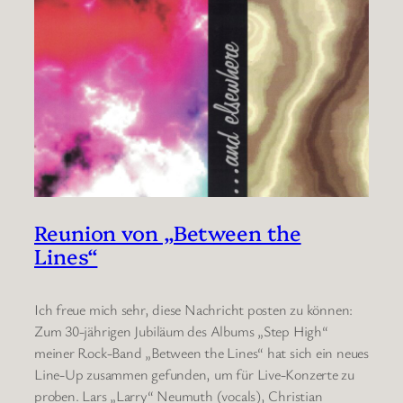
Reunion von „Between the
Lines“
Ich freue mich sehr, diese Nachricht posten zu können:
Zum 30-jährigen Jubiläum des Albums „Step High“
meiner Rock-Band „Between the Lines“ hat sich ein neues
Line-Up zusammen gefunden, um für Live-Konzerte zu
proben. Lars „Larry“ Neumuth (vocals), Christian