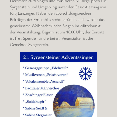
Dezember 2025 singen und musizieren Musikgruppen aus
Syrgenstein und Umgebung unter der Gesamtleitung von
Jörg Lanzinger. Neben den abwechslungsreichen
Beiträgen der Ensembles steht natürlich auch wieder das
gemeinsame Weihnachtslieder-Singen im Mittelpunkt
der Veranstaltung. Beginn ist um 18:00 Uhr, der Eintritt
ist frei, Spenden sind erbeten. Veranstalter ist die
Gemeinde Syrgenstein.