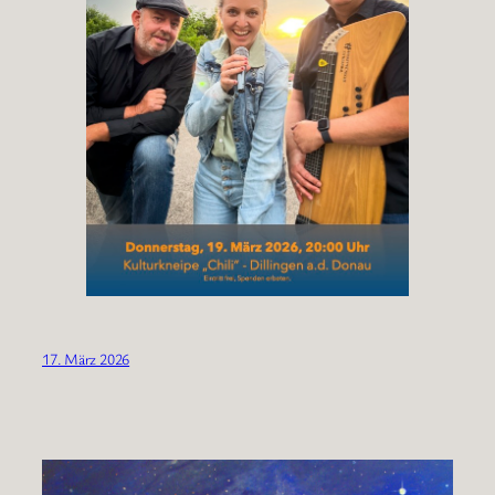
17. März 2026