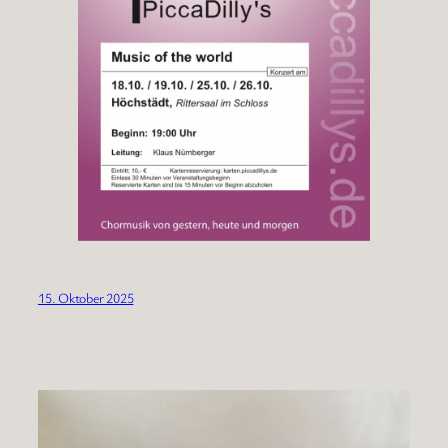
15. Oktober 2025