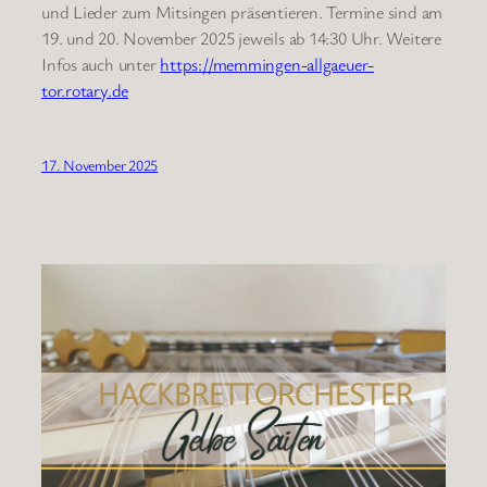
und Lieder zum Mitsingen präsentieren. Termine sind am
19. und 20. November 2025 jeweils ab 14:30 Uhr. Weitere
Infos auch unter
https://memmingen-allgaeuer-
tor.rotary.de
17. November 2025