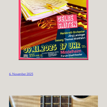
6. November 2025