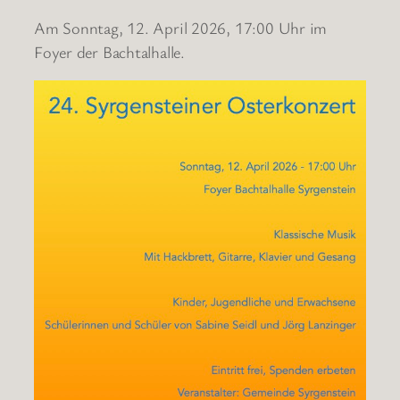
Am Sonntag, 12. April 2026, 17:00 Uhr im
Foyer der Bachtalhalle.